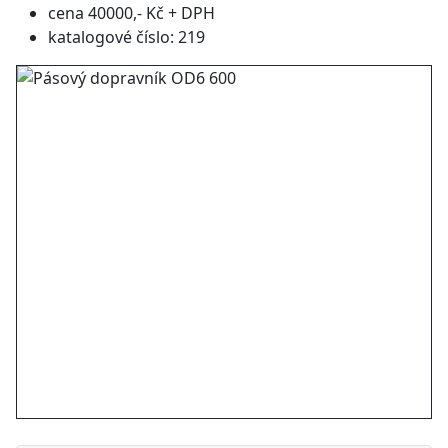
cena 40000,- Kč + DPH
katalogové číslo: 219