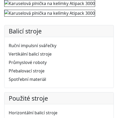
Balicí stroje
Ruční impulsní svářečky
Vertikální balicí stroje
Průmyslové roboty
Přebalovací stroje
Spotřební materiál
Použité stroje
Horizontální balicí stroje